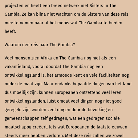
projecten en heeft een breed netwerk met Sisters in The
Gambia. Ze kan bijna niet wachten om de Sisters van deze reis
mee te nemen naar al het moois wat The Gambia te bieden
heeft.
Waarom een reis naar The Gambia?
Veel mensen zien Afrika en The Gambia nog niet als een
vakantieland, vooral doordat The Gambia nog een
ontwikkelingsland is, het armoede kent en vele faciliteiten nog
onder de maat zijn. Maar ondanks bepaalde dingen van het land
dus moeilijk zijn, kunnen Europeanen ontzettend veel leren
ontwikkelingslanden. Juist omdat veel dingen nog niet goed
geregeld zijn, worden veel dingen door de bevolking en
gemeenschappen zelf gedragen, wat een gedragen sociale
maatschappij creëert. Iets wat Europeanen de laatste eeuwen
steeds meer hebben verloren. Met deze reis zullen we zowel