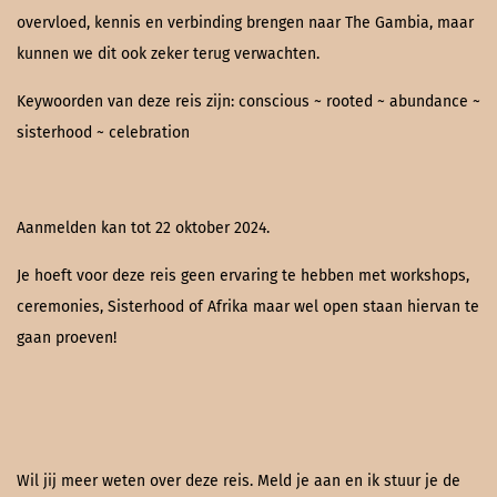
overvloed, kennis en verbinding brengen naar The Gambia, maar
kunnen we dit ook zeker terug verwachten.
Keywoorden van deze reis zijn: conscious ~ rooted ~ abundance ~
sisterhood ~ celebration
Aanmelden kan tot 22 oktober 2024.
Je hoeft voor deze reis geen ervaring te hebben met workshops,
ceremonies, Sisterhood of Afrika maar wel open staan hiervan te
gaan proeven!
Wil jij meer weten over deze reis. Meld je aan en ik stuur je de