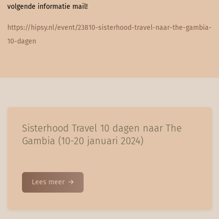
volgende informatie mail!
https://hipsy.nl/event/23810-sisterhood-travel-naar-the-gambia-
10-dagen
Sisterhood Travel 10 dagen naar The
Gambia (10-20 januari 2024)
Lees meer