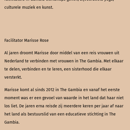
culturele muziek en kunst.
Facilitator Marisse Rose
Al jaren droomt Marisse door middel van een reis vrouwen uit
Nederland te verbinden met vrouwen in The Gambia. Met elkaar
te delen, verbinden en te leren, een sisterhood die elkaar
versterkt.
Marisse komt al sinds 2012 in The Gambia en vanaf het eerste
moment was er een gevoel van waarde in het land dat haar niet
los liet. De jaren erna reisde zij meerdere keren per jaar af naar
het land als bestuurslid van een educatieve stichting in The
Gambia.