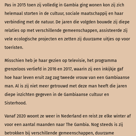
Pas in 2015 toen zij volledig in Gambia ging wonen kon zij zich
helemaal storten in de cultuur, sociale maatschappij en haar
verbinding met de natuur. De jaren die volgden bouwde zij diepe
relaties op met verschillende gemeenschappen, assisteerde zij
vele ecologische projecten en zetten zij duurzame uitjes op voor
toeristen.
Misschien heb je haar gezien op televisie, het programma
grenzeloos verliefd in 2016 en 2017, waarin zij een inkijkje gaf
hoe haar leven eruit zag zag tweede vrouw van een Gambiaanse
man. Al is zij niet meer getrouwd met deze man heeft die jaren
diepe inzichten gegeven in de Gambiaanse cultuur en
Sisterhood.
Vanaf 2020 woont ze weer in Nederland en reist ze elke winter af
voor een aantal maanden naar The Gambia. Nog steeds is zij
betrokken bij verschillende gemeenschappen, duurzame