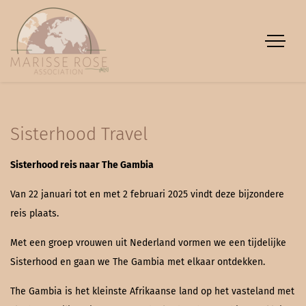
Sisterhood Travel
Sisterhood reis naar The Gambia
Van 22 januari tot en met 2 februari 2025 vindt deze bijzondere
reis plaats.
Met een groep vrouwen uit Nederland vormen we een tijdelijke
Sisterhood en gaan we The Gambia met elkaar ontdekken.
The Gambia is het kleinste Afrikaanse land op het vasteland met