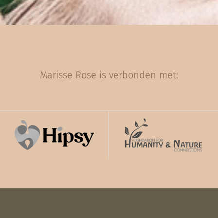
Marisse Rose is verbonden met: