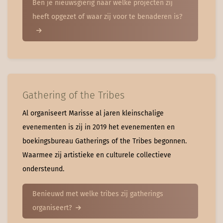
Ben je nieuwsgierig naar welke projecten zij
heeft opgezet of waar zij voor te benaderen is?
Gathering of the Tribes
Al organiseert Marisse al jaren kleinschalige
evenementen is zij in 2019 het evenementen en
boekingsbureau Gatherings of the Tribes begonnen.
Waarmee zij artistieke en culturele collectieve
ondersteund.
Benieuwd met welke tribes zij gatherings
organiseert?