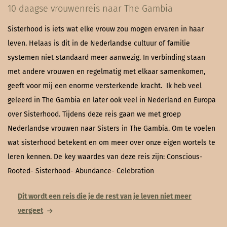
10 daagse vrouwenreis naar The Gambia
Sisterhood is iets wat elke vrouw zou mogen ervaren in haar
leven. Helaas is dit in de Nederlandse cultuur of familie
systemen niet standaard meer aanwezig. In verbinding staan
met andere vrouwen en regelmatig met elkaar samenkomen,
geeft voor mij een enorme versterkende kracht. Ik heb veel
geleerd in The Gambia en later ook veel in Nederland en Europa
over Sisterhood. Tijdens deze reis gaan we met groep
Nederlandse vrouwen naar Sisters in The Gambia. Om te voelen
wat sisterhood betekent en om meer over onze eigen wortels te
leren kennen. De key waardes van deze reis zijn: Conscious-
Rooted- Sisterhood- Abundance- Celebration
Dit wordt een reis die je de rest van je leven niet meer
vergeet