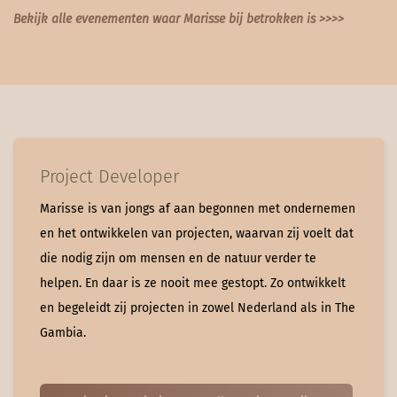
Bekijk alle evenementen waar Marisse bij betrokken is >>>>
Project Developer
Marisse is van jongs af aan begonnen met ondernemen
en het ontwikkelen van projecten, waarvan zij voelt dat
die nodig zijn om mensen en de natuur verder te
helpen. En daar is ze nooit mee gestopt. Zo ontwikkelt
en begeleidt zij projecten in zowel Nederland als in The
Gambia.